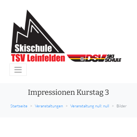
Impressionen Kurstag 3
Startseite
Veranstaltungen
Veranstaltung null: null
Bilder