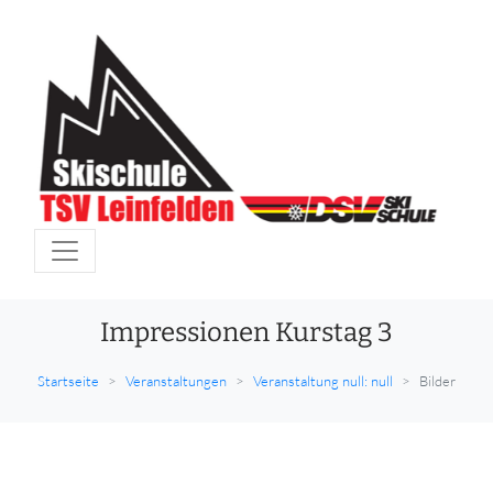
Impressionen Kurstag 3
Startseite
Veranstaltungen
Veranstaltung null: null
Bilder