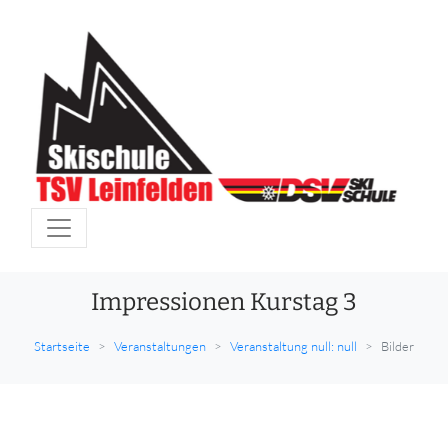
Impressionen Kurstag 3
Startseite
Veranstaltungen
Veranstaltung null: null
Bilder