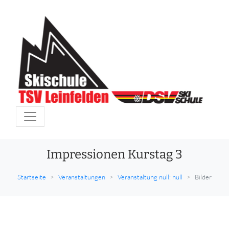
Impressionen Kurstag 3
Startseite
Veranstaltungen
Veranstaltung null: null
Bilder