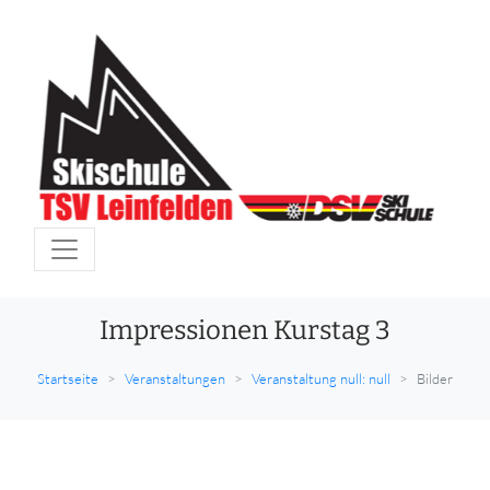
Impressionen Kurstag 3
Startseite
Veranstaltungen
Veranstaltung null: null
Bilder