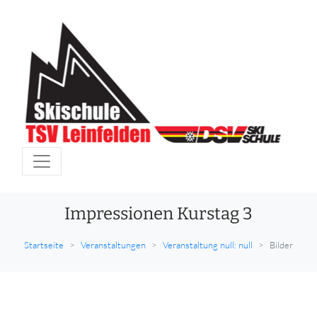
Impressionen Kurstag 3
Startseite
Veranstaltungen
Veranstaltung null: null
Bilder